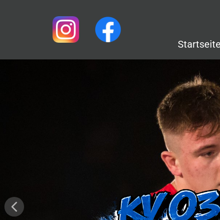
Startseit