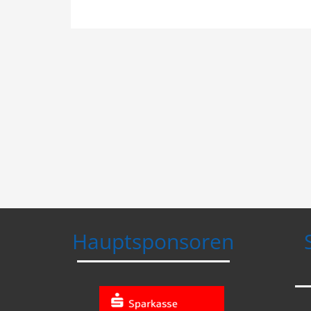
Hauptsponsoren