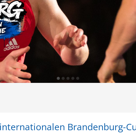
 internationalen Brandenburg-C