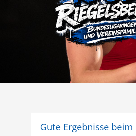
Gute Ergebnisse beim