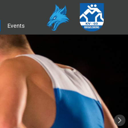
Events