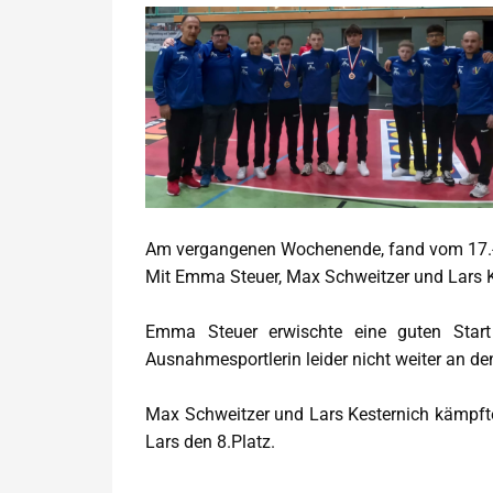
Am vergangenen Wochenende, fand vom 17.-18
Mit Emma Steuer, Max Schweitzer und Lars K
Emma Steuer erwischte eine guten Start
Ausnahmesportlerin leider nicht weiter an 
Max Schweitzer und Lars Kesternich kämpfte
Lars den 8.Platz.