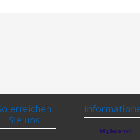
So erreichen
Information
Sie uns
Mitgliedschaft