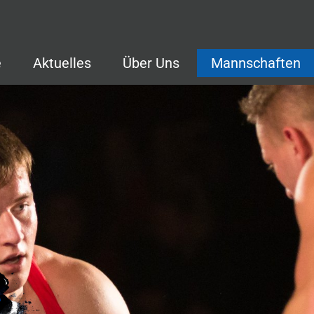
e
Aktuelles
Über Uns
Mannschaften